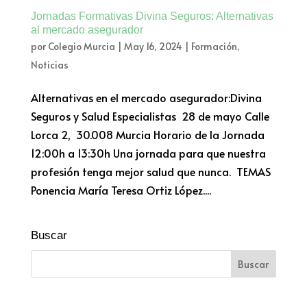
Jornadas Formativas Divina Seguros: Alternativas
al mercado asegurador
por
Colegio Murcia
|
May 16, 2024
|
Formación
,
Noticias
Alternativas en el mercado asegurador:Divina
Seguros y Salud Especialistas 28 de mayo Calle
Lorca 2, 30.008 Murcia Horario de la Jornada
12:00h a 13:30h Una jornada para que nuestra
profesión tenga mejor salud que nunca. TEMAS
Ponencia María Teresa Ortiz López....
Buscar