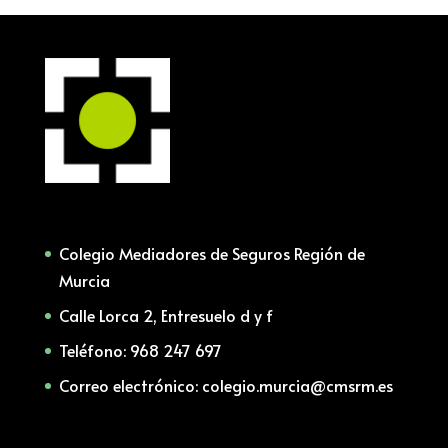
Colegio Mediadores de Seguros Región de
Murcia
Calle Lorca 2, Entresuelo d y f
Teléfono: 968 247 697
Correo electrónico: colegio.murcia@cmsrm.es