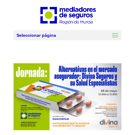
Seleccionar página