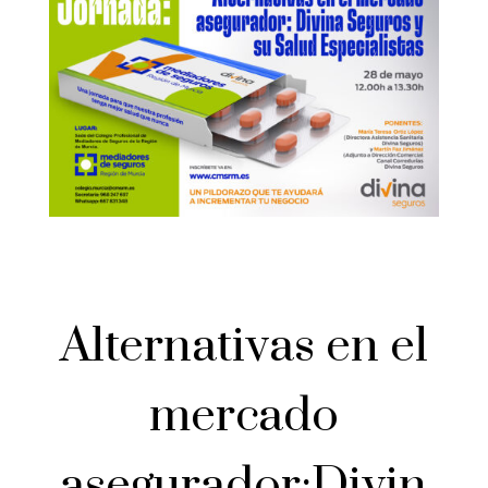
Alternativas en el
mercado
asegurador:Divin