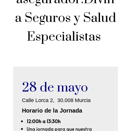
a Seguros y Salud
Especialistas
28 de mayo
Calle Lorca 2, 30.008 Murcia
Horario de la Jornada
12:00h a 13:30h
Una jornada para que nuestra