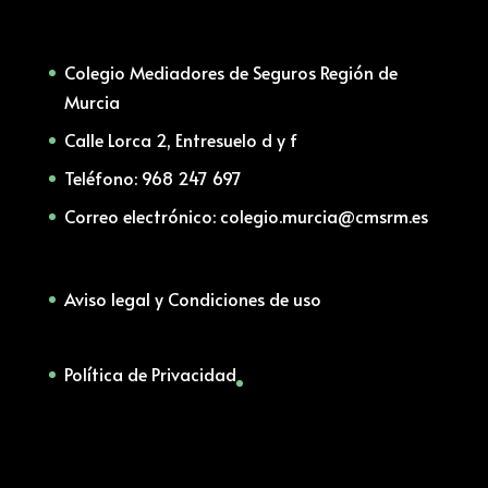
Colegio Mediadores de Seguros Región de
Murcia
Calle Lorca 2, Entresuelo d y f
Teléfono: 968 247 697
Correo electrónico: colegio.murcia@cmsrm.es
Aviso legal y Condiciones de uso
Política de Privacidad