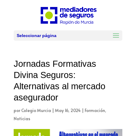
Seleccionar página
Jornadas Formativas
Divina Seguros:
Alternativas al mercado
asegurador
por
Colegio Murcia
|
May 16, 2024
|
Formación
,
Noticias