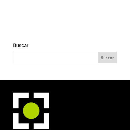
Buscar