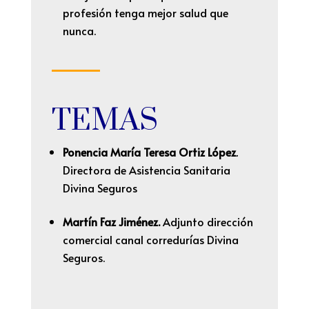
profesión tenga mejor salud que
nunca.
TEMAS
Ponencia María Teresa Ortiz López
.
Directora de Asistencia Sanitaria
Divina Seguros
Martín Faz Jiménez.
Adjunto dirección
comercial canal corredurías Divina
Seguros.