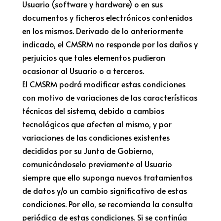
Usuario (software y hardware) o en sus
documentos y ficheros electrónicos contenidos
en los mismos. Derivado de lo anteriormente
indicado, el CMSRM no responde por los daños y
perjuicios que tales elementos pudieran
ocasionar al Usuario o a terceros.
El CMSRM podrá modificar estas condiciones
con motivo de variaciones de las características
técnicas del sistema, debido a cambios
tecnológicos que afecten al mismo, y por
variaciones de las condiciones existentes
decididas por su Junta de Gobierno,
comunicándoselo previamente al Usuario
siempre que ello suponga nuevos tratamientos
de datos y/o un cambio significativo de estas
condiciones. Por ello, se recomienda la consulta
periódica de estas condiciones. Si se continúa