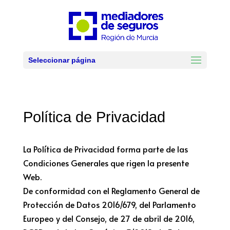
Seleccionar página
Política de Privacidad
La Política de Privacidad forma parte de las
Condiciones Generales que rigen la presente
Web.
De conformidad con el Reglamento General de
Protección de Datos 2016/679, del Parlamento
Europeo y del Consejo, de 27 de abril de 2016,