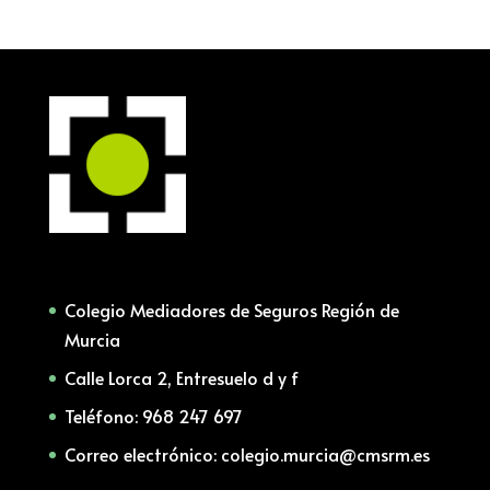
Colegio Mediadores de Seguros Región de
Murcia
Calle Lorca 2, Entresuelo d y f
Teléfono: 968 247 697
Correo electrónico: colegio.murcia@cmsrm.es