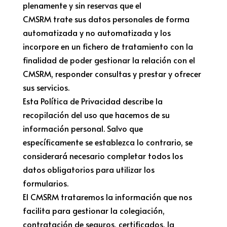
plenamente y sin reservas que el
CMSRM trate sus datos personales de forma
automatizada y no automatizada y los
incorpore en un fichero de tratamiento con la
finalidad de poder gestionar la relación con el
CMSRM, responder consultas y prestar y ofrecer
sus servicios.
Esta Política de Privacidad describe la
recopilación del uso que hacemos de su
información personal. Salvo que
específicamente se establezca lo contrario, se
considerará necesario completar todos los
datos obligatorios para utilizar los
formularios.
El CMSRM trataremos la información que nos
facilita para gestionar la colegiación,
contratación de seguros, certificados, la