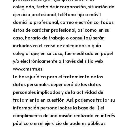
colegiado, fecha de incorporación, situación de
ejercicio profesional, teléfono fijo o móvil,
domicilio profesional, correo electrónico, todos
éstos de carácter profesional, así como, en su
caso, horario de trabajo o consultas) serán
incluidos en el censo de colegiados o guía
colegial que, en su caso, fuere editada en papel
y/o electrónicamente a través del sitio web
www.cmsrm.es.
La base jurídica para el tratamiento de los
datos personales dependerá de los datos
personales implicados y de la actividad de
tratamiento en cuestión. Así, podemos tratar su
información personal sobre la base de: i) el
cumplimiento de una misión realizada en interés
público o en el ejercicio de poderes públicos