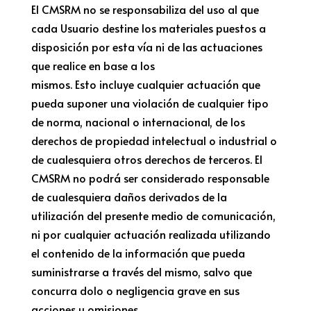
El CMSRM no se responsabiliza del uso al que
cada Usuario destine los materiales puestos a
disposición por esta vía ni de las actuaciones
que realice en base a los
mismos. Esto incluye cualquier actuación que
pueda suponer una violación de cualquier tipo
de norma, nacional o internacional, de los
derechos de propiedad intelectual o industrial o
de cualesquiera otros derechos de terceros. El
CMSRM no podrá ser considerado responsable
de cualesquiera daños derivados de la
utilización del presente medio de comunicación,
ni por cualquier actuación realizada utilizando
el contenido de la información que pueda
suministrarse a través del mismo, salvo que
concurra dolo o negligencia grave en sus
acciones u omisiones.