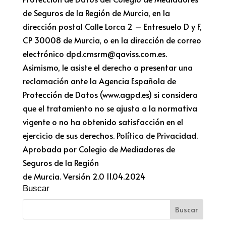
de Seguros de la Región de Murcia, en la
dirección postal Calle Lorca 2 – Entresuelo D y F,
CP 30008 de Murcia, o en la dirección de correo
electrónico dpd.cmsrm@qaviss.com.es.
Asimismo, le asiste el derecho a presentar una
reclamación ante la Agencia Española de
Protección de Datos (www.agpd.es) si considera
que el tratamiento no se ajusta a la normativa
vigente o no ha obtenido satisfacción en el
ejercicio de sus derechos. Política de Privacidad.
Aprobada por Colegio de Mediadores de
Seguros de la Región
de Murcia. Versión 2.0 11.04.2024
Buscar