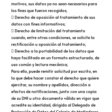
motivos, sus datos ya no sean necesarios para
los fines que fueron recogidos;
 Derecho de oposición al tratamiento de sus
datos con fines informativos;
 Derecho de limitación del tratamiento
cuando, entre otras condiciones, se solicite la
rectificación u oposición al tratamiento;
 Derecho a la portabilidad de los datos que
haya facilitado en un formato estructurado, de
uso común y lectura mecánica;
Para ello, puede remitir solicitud por escrito, en
la que debe hacer constar el derecho que quiere
ejercitar, su nombre y apellidos, dirección a
efectos de notificaciones, junto con una copia
de su DNI u otro documento válido en vigor que
acredite su identidad, dirigida al Delegado de
Protección de Datos del Colegio de Mediadores