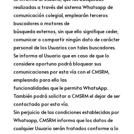
realizadas a través del sistema Whatsapp de
comunicación colegial, emplearán terceros
buscadores o motores de
búsqueda externos, sin que ello signifique ceder,
comunicar o compartir ningún dato de carácter
personal de los Usuarios con tales buscadores.
Se informa al Usuario que en caso de que lo
considere oportuno podrá bloquear sus
comunicaciones por esta vía con el CMSRM,
empleando para ello las
funcionalidades que le permita WhatsApp.
También podrá solicitar a CMSRM el dejar de ser
contactado por esta vía.
Sin perjuicio de las condiciones establecidas por
Whatsapp, CMSRM informa que los datos de
cualquier Usuario serán tratados conforme a lo