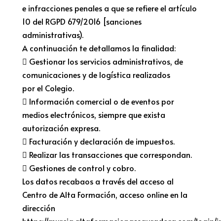
e infracciones penales a que se refiere el artículo
10 del RGPD 679/2016 [sanciones
administrativas).
A continuación te detallamos la finalidad:
 Gestionar los servicios administrativos, de
comunicaciones y de logística realizados
por el Colegio.
 Información comercial o de eventos por
medios electrónicos, siempre que exista
autorización expresa.
 Facturación y declaración de impuestos.
 Realizar las transacciones que correspondan.
 Gestiones de control y cobro.
Los datos recabaos a través del acceso al
Centro de Alta Formación, acceso online en la
dirección