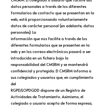
datos personales a través de los diferentes
formularios de contacto que se presentan en la
web, está proporcionando voluntariamente
datos de carácter personal (en adelante, datos
personales). La
información que nos facilite a través de los
diferentes formularios que se presenten en la
web y en los correos electrónicos pasará a ser
introducida en un fichero bajo la
responsabilidad del CMSRM y se mantendrá
confidencial y protegida. El CMSRM informa a
sus colegiados y usuarios que, en cumplimiento
del
RGPD/LOPDGDD dispone de un Registro de
Actividades de Tratamiento. Asimismo, el
colegiado o usuario acepta de forma expresa,