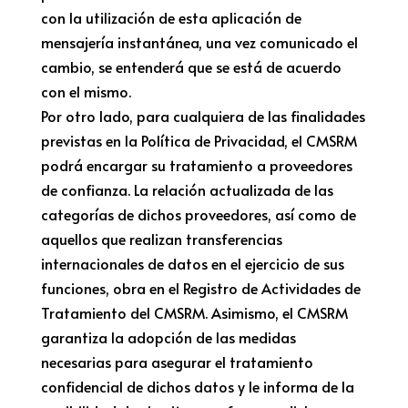
con la utilización de esta aplicación de
mensajería instantánea, una vez comunicado el
cambio, se entenderá que se está de acuerdo
con el mismo.
Por otro lado, para cualquiera de las finalidades
previstas en la Política de Privacidad, el CMSRM
podrá encargar su tratamiento a proveedores
de confianza. La relación actualizada de las
categorías de dichos proveedores, así como de
aquellos que realizan transferencias
internacionales de datos en el ejercicio de sus
funciones, obra en el Registro de Actividades de
Tratamiento del CMSRM. Asimismo, el CMSRM
garantiza la adopción de las medidas
necesarias para asegurar el tratamiento
confidencial de dichos datos y le informa de la