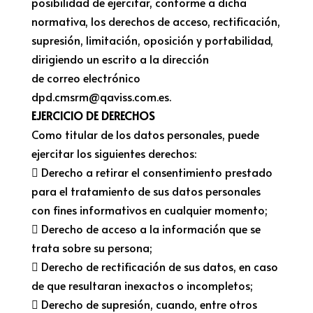
posibilidad de ejercitar, conforme a dicha
normativa, los derechos de acceso, rectificación,
supresión, limitación, oposición y portabilidad,
dirigiendo un escrito a la dirección
de correo electrónico
dpd.cmsrm@qaviss.com.es.
EJERCICIO DE DERECHOS
Como titular de los datos personales, puede
ejercitar los siguientes derechos:
 Derecho a retirar el consentimiento prestado
para el tratamiento de sus datos personales
con fines informativos en cualquier momento;
 Derecho de acceso a la información que se
trata sobre su persona;
 Derecho de rectificación de sus datos, en caso
de que resultaran inexactos o incompletos;
 Derecho de supresión, cuando, entre otros