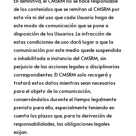
En definitiva, el CMSRM no se hace responsable
de los contenidos que se remitan al CMSRM por
esta vía ni del uso que cada Usuario haga de
este modo de comunicación que se pone a
disposición de los Usuarios. La infracción de
estas condiciones de uso dará lugar a que la
comunicación por este medio quede suspendida
o inhabilitada a instancia del CMSRM, sin
perjuicio de las acciones legales o disciplinarias
correspondientes. El CMSRM solo recogerá y
tratará estos datos mientras sean necesarios
para el objeto de la comunicación,
conservándolos durante el tiempo legalmente
previsto para ello, especialmente teniendo en
cuenta los plazos que, para la derivación de
responsabilidades, las obligaciones legales
exijan.