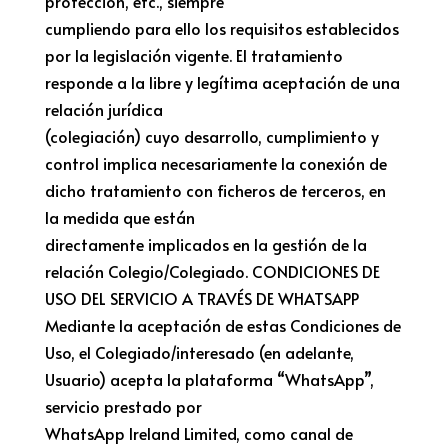
protección, etc., siempre
cumpliendo para ello los requisitos establecidos
por la legislación vigente. El tratamiento
responde a la libre y legítima aceptación de una
relación jurídica
(colegiación) cuyo desarrollo, cumplimiento y
control implica necesariamente la conexión de
dicho tratamiento con ficheros de terceros, en
la medida que están
directamente implicados en la gestión de la
relación Colegio/Colegiado. CONDICIONES DE
USO DEL SERVICIO A TRAVÉS DE WHATSAPP
Mediante la aceptación de estas Condiciones de
Uso, el Colegiado/interesado (en adelante,
Usuario) acepta la plataforma “WhatsApp”,
servicio prestado por
WhatsApp Ireland Limited, como canal de