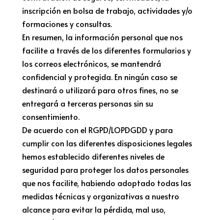
inscripción en bolsa de trabajo, actividades y/o
formaciones y consultas.
En resumen, la información personal que nos
facilite a través de los diferentes formularios y
los correos electrónicos, se mantendrá
confidencial y protegida. En ningún caso se
destinará o utilizará para otros fines, no se
entregará a terceras personas sin su
consentimiento.
De acuerdo con el RGPD/LOPDGDD y para
cumplir con las diferentes disposiciones legales
hemos establecido diferentes niveles de
seguridad para proteger los datos personales
que nos facilite, habiendo adoptado todas las
medidas técnicas y organizativas a nuestro
alcance para evitar la pérdida, mal uso,