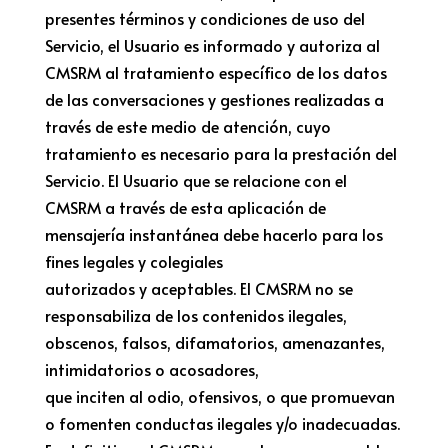
presentes términos y condiciones de uso del
Servicio, el Usuario es informado y autoriza al
CMSRM al tratamiento específico de los datos
de las conversaciones y gestiones realizadas a
través de este medio de atención, cuyo
tratamiento es necesario para la prestación del
Servicio. El Usuario que se relacione con el
CMSRM a través de esta aplicación de
mensajería instantánea debe hacerlo para los
fines legales y colegiales
autorizados y aceptables. El CMSRM no se
responsabiliza de los contenidos ilegales,
obscenos, falsos, difamatorios, amenazantes,
intimidatorios o acosadores,
que inciten al odio, ofensivos, o que promuevan
o fomenten conductas ilegales y/o inadecuadas.