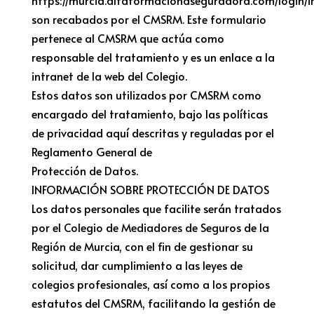
https://murcia.altaformacionaseguradora.com/login/i
son recabados por el CMSRM. Este formulario
pertenece al CMSRM que actúa como
responsable del tratamiento y es un enlace a la
intranet de la web del Colegio.
Estos datos son utilizados por CMSRM como
encargado del tratamiento, bajo las políticas
de privacidad aquí descritas y reguladas por el
Reglamento General de
Protección de Datos.
INFORMACIÓN SOBRE PROTECCIÓN DE DATOS
Los datos personales que facilite serán tratados
por el Colegio de Mediadores de Seguros de la
Región de Murcia, con el fin de gestionar su
solicitud, dar cumplimiento a las leyes de
colegios profesionales, así como a los propios
estatutos del CMSRM, facilitando la gestión de