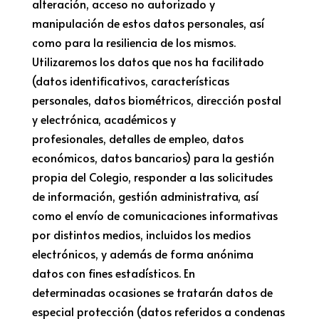
alteración, acceso no autorizado y
manipulación de estos datos personales, así
como para la resiliencia de los mismos.
Utilizaremos los datos que nos ha facilitado
(datos identificativos, características
personales, datos biométricos, dirección postal
y electrónica, académicos y
profesionales, detalles de empleo, datos
económicos, datos bancarios) para la gestión
propia del Colegio, responder a las solicitudes
de información, gestión administrativa, así
como el envío de comunicaciones informativas
por distintos medios, incluidos los medios
electrónicos, y además de forma anónima
datos con fines estadísticos. En
determinadas ocasiones se tratarán datos de
especial protección (datos referidos a condenas