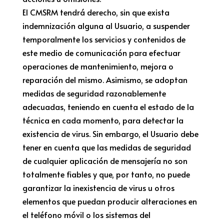
El CMSRM tendrá derecho, sin que exista
indemnización alguna al Usuario, a suspender
temporalmente los servicios y contenidos de
este medio de comunicación para efectuar
operaciones de mantenimiento, mejora o
reparación del mismo. Asimismo, se adoptan
medidas de seguridad razonablemente
adecuadas, teniendo en cuenta el estado de la
técnica en cada momento, para detectar la
existencia de virus. Sin embargo, el Usuario debe
tener en cuenta que las medidas de seguridad
de cualquier aplicación de mensajería no son
totalmente fiables y que, por tanto, no puede
garantizar la inexistencia de virus u otros
elementos que puedan producir alteraciones en
el teléfono móvil o los sistemas del