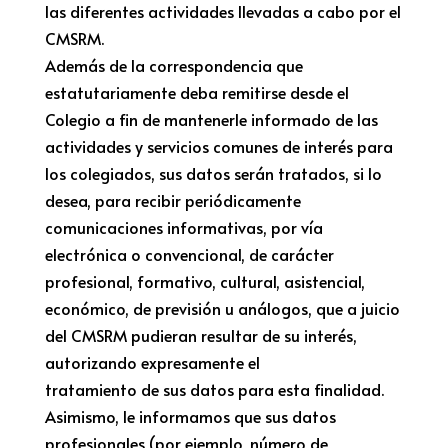
las diferentes actividades llevadas a cabo por el
CMSRM.
Además de la correspondencia que
estatutariamente deba remitirse desde el
Colegio a fin de mantenerle informado de las
actividades y servicios comunes de interés para
los colegiados, sus datos serán tratados, si lo
desea, para recibir periódicamente
comunicaciones informativas, por vía
electrónica o convencional, de carácter
profesional, formativo, cultural, asistencial,
económico, de previsión u análogos, que a juicio
del CMSRM pudieran resultar de su interés,
autorizando expresamente el
tratamiento de sus datos para esta finalidad.
Asimismo, le informamos que sus datos
profesionales (por ejemplo, número de