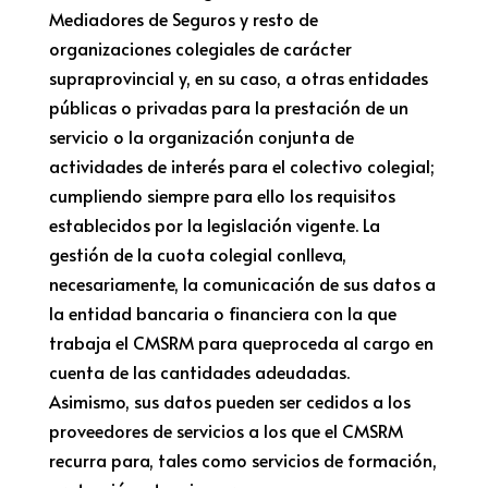
Mediadores de Seguros y resto de
organizaciones colegiales de carácter
supraprovincial y, en su caso, a otras entidades
públicas o privadas para la prestación de un
servicio o la organización conjunta de
actividades de interés para el colectivo colegial;
cumpliendo siempre para ello los requisitos
establecidos por la legislación vigente. La
gestión de la cuota colegial conlleva,
necesariamente, la comunicación de sus datos a
la entidad bancaria o financiera con la que
trabaja el CMSRM para queproceda al cargo en
cuenta de las cantidades adeudadas.
Asimismo, sus datos pueden ser cedidos a los
proveedores de servicios a los que el CMSRM
recurra para, tales como servicios de formación,