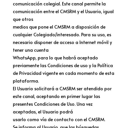
comunicación colegial. Este canal permite la
comunicación entre el CMSRM y el Usuario, igual
que otros
medios que pone el CMSRM a disposición de
cualquier Colegiado/interesado. Para su uso, es
necesario disponer de acceso a Internet móvil y
tener una cuenta
WhatsApp, para lo que habrá aceptado
previamente las Condiciones de uso y la Política
de Privacidad vigente en cada momento de esta
plataforma.
El Usuario solicitará a CMSRM ser atendido por
este canal, aceptando en primer lugar las
presentes Condiciones de Uso. Una vez
aceptadas, el Usuario podrá
usarlo como vía de contacto con el CMSRM.
Se informa al Usuario, que las búsquedas