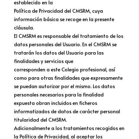
establecido en la
Política de Privacidad del CMSRM, cuya
información básica se recoge en la presente
cláusula.
El CMSRM es responsable del tratamiento de los
datos personales del Usuario. En el CMSRM se
tratarán los datos del Usuario para las
finalidades y servicios que
corresponden a este Colegio profesional, así
como para otras finalidades que expresamente
se puedan autorizar por el mismo. Los datos
personales necesarios para la finalidad
expuesta obran incluidos en ficheros
informatizados de datos de carácter personal
titularidad del CMSRM.
Adicionalmente a los tratamientos recogidos en
la Política de Privacidad, al aceptar los