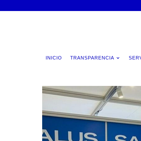
INICIO
TRANSPARENCIA
SER