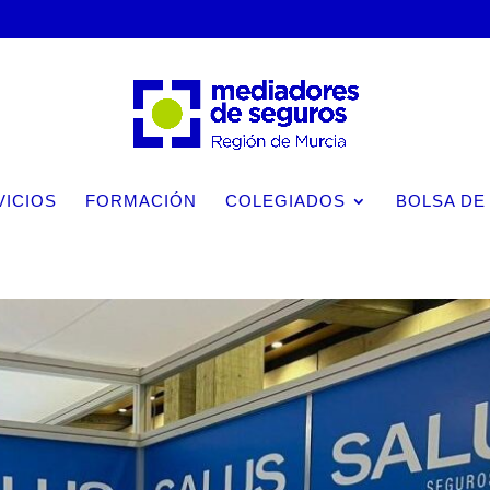
VICIOS
FORMACIÓN
COLEGIADOS
BOLSA DE