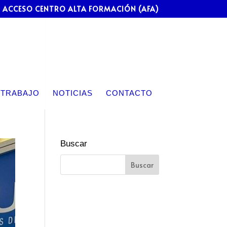
ACCESO CENTRO ALTA FORMACIÓN (AFA)
 TRABAJO
NOTICIAS
CONTACTO
Buscar