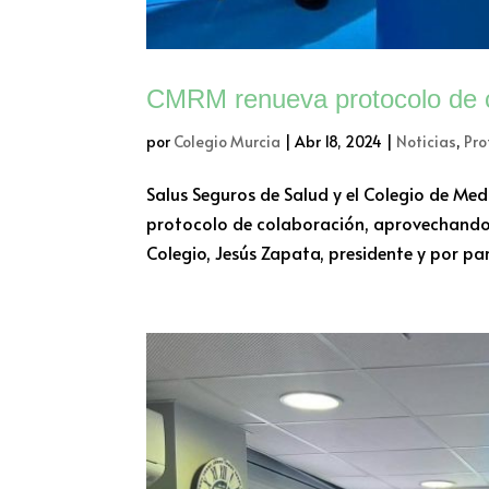
CMRM renueva protocolo de c
por
Colegio Murcia
|
Abr 18, 2024
|
Noticias
,
Pro
Salus Seguros de Salud y el Colegio de Me
protocolo de colaboración, aprovechando 
Colegio, Jesús Zapata, presidente y por par