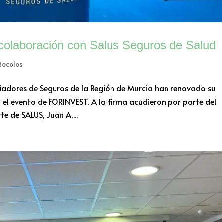
olaboración con Salus Seguros de Salud
tocolos
diadores de Seguros de la Región de Murcia han renovado su
el evento de FORINVEST. A la firma acudieron por parte del
te de SALUS, Juan A....