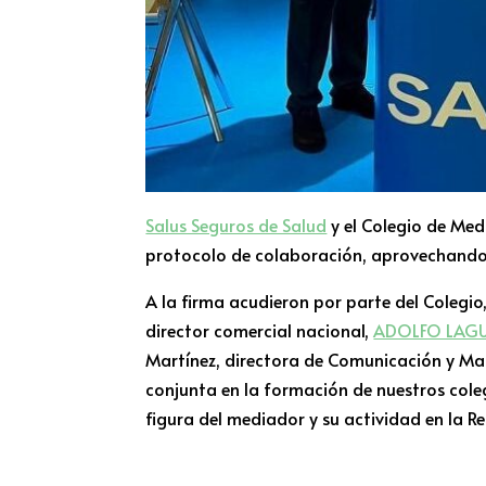
Salus Seguros de Salud
y el Colegio de Med
protocolo de colaboración, aprovechando
A la firma acudieron por parte del Colegio
director comercial nacional,
ADOLFO LAG
Martínez, directora de Comunicación y Mar
conjunta en la formación de nuestros coleg
figura del mediador y su actividad en la Re