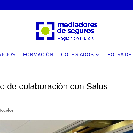
VICIOS
FORMACIÓN
COLEGIADOS
BOLSA DE
 de colaboración con Salus
tocolos