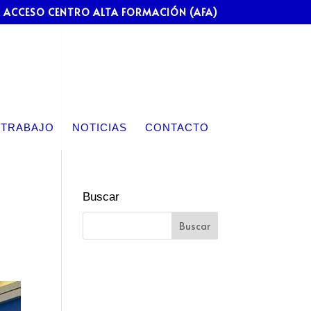
ACCESO CENTRO ALTA FORMACIÓN (AFA)
 TRABAJO
NOTICIAS
CONTACTO
Buscar