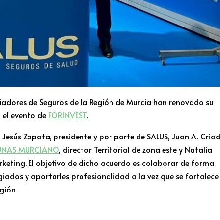
iadores de Seguros de la Región de Murcia han renovado su
 el evento de
FORINVEST
.
, Jesús Zapata, presidente y por parte de SALUS, Juan A. Criad
UNAS MURCIANO
, director Territorial de zona este y Natalia
keting. El objetivo de dicho acuerdo es colaborar de forma
iados y aportarles profesionalidad a la vez que se fortalece
gión.