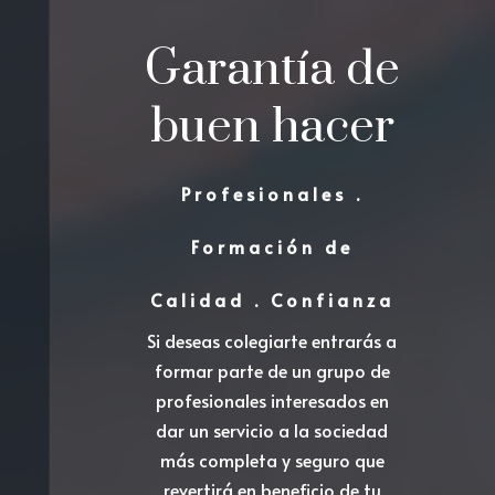
Garantía de
buen hacer
Profesionales .
Formación de
Calidad . Confianza
Si deseas colegiarte entrarás a
formar parte de un grupo de
profesionales interesados en
dar un servicio a la sociedad
más completa y seguro que
revertirá en beneficio de tu