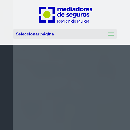
Seleccionar página