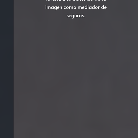
imagen como mediador de
seguros.