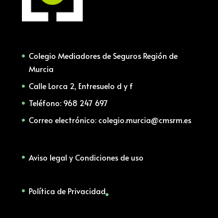
Colegio Mediadores de Seguros Región de
Murcia
Calle Lorca 2, Entresuelo d y f
Teléfono: 968 247 697
Correo electrónico: colegio.murcia@cmsrm.es
Aviso legal y Condiciones de uso
Política de Privacidad