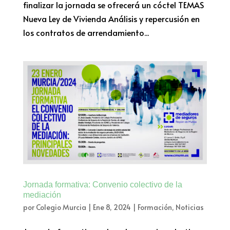
finalizar la jornada se ofrecerá un cóctel TEMAS
Nueva Ley de Vivienda Análisis y repercusión en
los contratos de arrendamiento...
Jornada formativa: Convenio colectivo de la
mediación
por
Colegio Murcia
|
Ene 8, 2024
|
Formación
,
Noticias