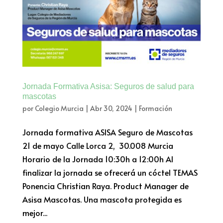
Jornada Formativa Asisa: Seguros de salud para
mascotas
por
Colegio Murcia
|
Abr 30, 2024
|
Formación
Jornada formativa ASISA Seguro de Mascotas
21 de mayo Calle Lorca 2, 30.008 Murcia
Horario de la Jornada 10:30h a 12:00h Al
finalizar la jornada se ofrecerá un cóctel TEMAS
Ponencia Christian Raya. Product Manager de
Asisa Mascotas. Una mascota protegida es
mejor...