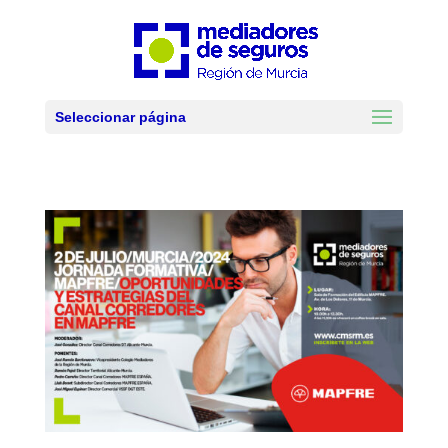
Seleccionar página