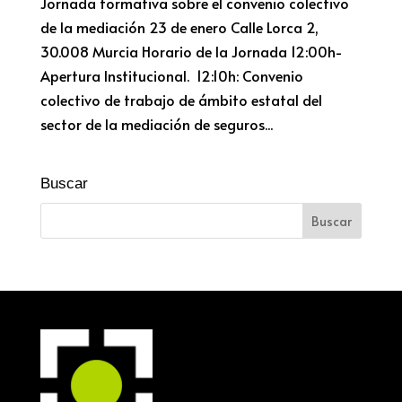
Jornada formativa sobre el convenio colectivo
de la mediación 23 de enero Calle Lorca 2,
30.008 Murcia Horario de la Jornada 12:00h-
Apertura Institucional. 12:10h: Convenio
colectivo de trabajo de ámbito estatal del
sector de la mediación de seguros...
Buscar