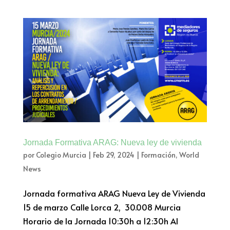
Jornada Formativa ARAG: Nueva ley de vivienda
por
Colegio Murcia
|
Feb 29, 2024
|
Formación
,
World
News
Jornada formativa ARAG Nueva Ley de Vivienda
15 de marzo Calle Lorca 2, 30.008 Murcia
Horario de la Jornada 10:30h a 12:30h Al