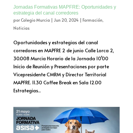
Jornadas Formativas MAPFRE: Oportunidades y
estrategia del canal corredores
por
Colegio Murcia
|
Jun 20, 2024
|
Formación
,
Noticias
Oportunidades y estrategias del canal
corredores en MAPFRE 2 de junio Calle Lorca 2,
30.008 Murcia Horario de la Jornada 10’00
Inicio de Reunión y Presentaciones por parte
Vicepresidente CMRM y Director Territorial
MAPFRE. 11.30 Coffee Break en Sala 12.00
Estrategias...