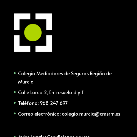
Colegio Mediadores de Seguros Región de
Murcia
Calle Lorca 2, Entresuelo d y f
Teléfono: 968 247 697
Correo electrónico: colegio.murcia@cmsrm.es
Aviso legal y Condiciones de uso