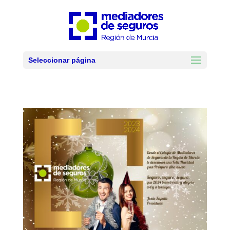
Seleccionar página