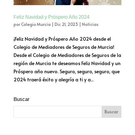
Feliz Navidad y Próspero Año 2024
por
Colegio Murcia
|
Dic 21, 2023
|
Noticias
¡Feliz Navidad y Próspero Año 2024 desde el
Colegio de Mediadores de Seguros de Murcia!
Desde el Colegio de Mediadores de Seguros de la
región de Murcia te deseamos Feliz Navidad y un
Próspero año nuevo. Seguro, seguro, seguro, que
2024 traerá éxito y alegría a ti y a...
Buscar