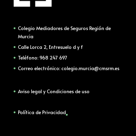
Colegio Mediadores de Seguros Región de
Murcia
Calle Lorca 2, Entresuelo d y f
Teléfono: 968 247 697
Correo electrónico: colegio.murcia@cmsrm.es
Aviso legal y Condiciones de uso
Política de Privacidad