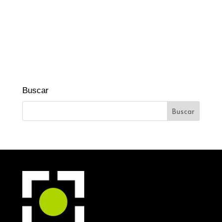
Buscar