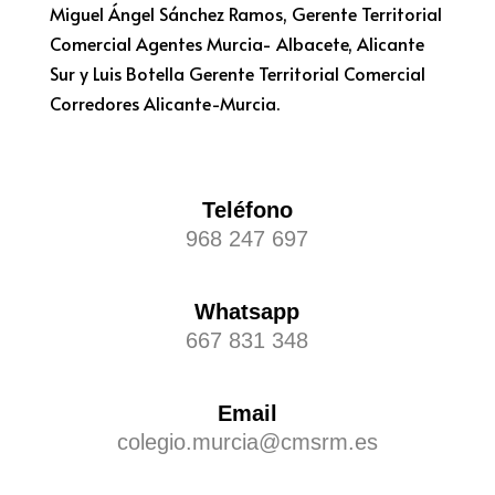
Miguel Ángel Sánchez Ramos, Gerente Territorial
Comercial Agentes Murcia- Albacete, Alicante
Sur y Luis Botella Gerente Territorial Comercial
Corredores Alicante-Murcia.
Teléfono
968 247 697
Whatsapp
667 831 348
Email
colegio.murcia@cmsrm.es