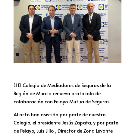
El El Colegio de Mediadores de Seguros de la
Región de Murcia renueva protocolo de
colaboración con Pelayo Mutua de Seguros.
Al acto han asistido por parte de nuestro
Colegio, el presidente Jesús Zapata, y por parte
de Pelayo, Luis Lillo , Director de Zona Levante,