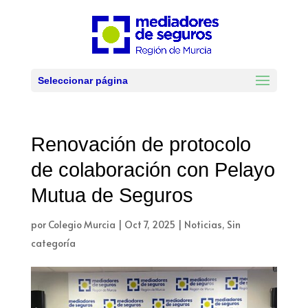
Seleccionar página
Renovación de protocolo
de colaboración con Pelayo
Mutua de Seguros
por
Colegio Murcia
|
Oct 7, 2025
|
Noticias
,
Sin
categoría