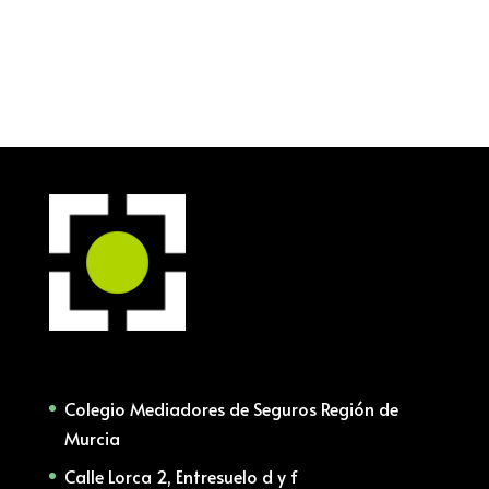
Colegio Mediadores de Seguros Región de
Murcia
Calle Lorca 2, Entresuelo d y f