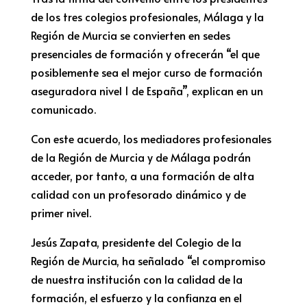
de los tres colegios profesionales, Málaga y la
Región de Murcia se convierten en sedes
presenciales de formación y ofrecerán “el que
posiblemente sea el mejor curso de formación
aseguradora nivel 1 de España”, explican en un
comunicado.
Con este acuerdo, los mediadores profesionales
de la Región de Murcia y de Málaga podrán
acceder,
por tanto, a una formación de alta
calidad con un profesorado dinámico y de
primer nivel
.
Jesús Zapata
, presidente del Colegio de la
Región de Murcia, ha señalado “el compromiso
de
nuestra institución
con la
calidad de la
formación
, el esfuerzo y la confianza en el