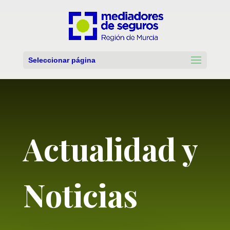
Seleccionar página
Actualidad y
Noticias