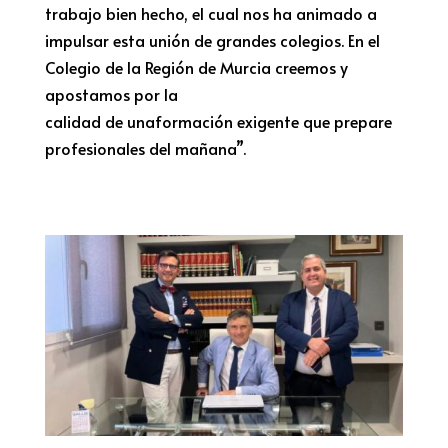
trabajo bien hecho
,
el cual
nos ha
animado a
impulsar esta unión de grandes colegios.
En
el
Colegio de la
Región de Murcia creemos y
apostamos por la
calidad
de
una
formación
exigente que prepare
profesionales del mañana”.