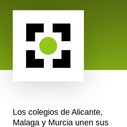
Los colegios de Alicante,
Malaga y Murcia unen sus