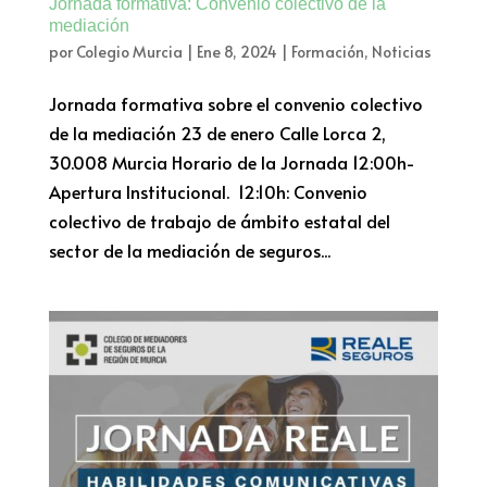
Jornada formativa: Convenio colectivo de la
mediación
por
Colegio Murcia
|
Ene 8, 2024
|
Formación
,
Noticias
Jornada formativa sobre el convenio colectivo
de la mediación 23 de enero Calle Lorca 2,
30.008 Murcia Horario de la Jornada 12:00h-
Apertura Institucional. 12:10h: Convenio
colectivo de trabajo de ámbito estatal del
sector de la mediación de seguros...