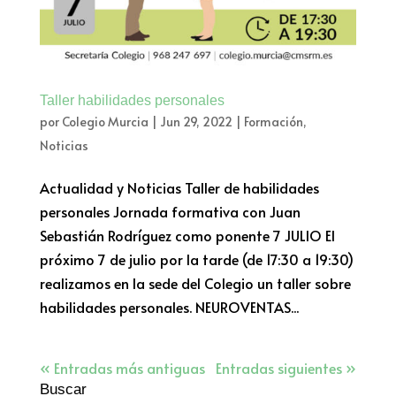
Taller habilidades personales
por
Colegio Murcia
|
Jun 29, 2022
|
Formación
,
Noticias
Actualidad y Noticias Taller de habilidades
personales Jornada formativa con Juan
Sebastián Rodríguez como ponente 7 JULIO El
próximo 7 de julio por la tarde (de 17:30 a 19:30)
realizamos en la sede del Colegio un taller sobre
habilidades personales. NEUROVENTAS...
« Entradas más antiguas
Entradas siguientes »
Buscar