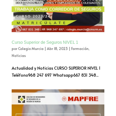
Curso Superior de Seguros NIVEL 1
por
Colegio Murcia
|
Abr 18, 2023
|
Formación
,
Noticias
Actualidad y Noticias CURSO SUPERIOR NIVEL 1
Teléfono968 247 697 Whatsapp667 831 348...