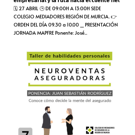
🗓 27 ABRIL 🕒 DE 09:00H A 13:00H SEDE
COLEGIO MEDIADORES REGIÓN DE MURCIA. 👉
ORDEN DEL DÍA 09.30 a 10.00 _ PRESENTACIÓN
JORNADA MAPFRE Ponente: José...