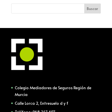
Colegio Mediadores de Seguros Región de
Murcia
Calle Lorca 2, Entresuelo d y f
Teléfono: 968 247 697