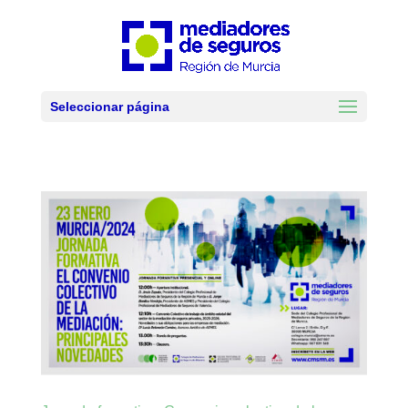
Seleccionar página