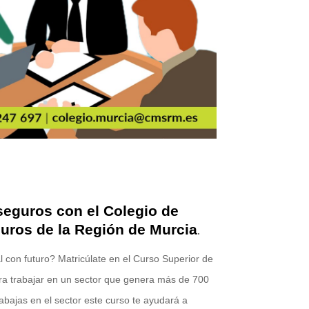
seguros con el Colegio de
uros de la Región de Murcia
.
 con futuro? Matricúlate en el Curso Superior de
ra trabajar en un sector que genera más de 700
rabajas en el sector este curso te ayudará a