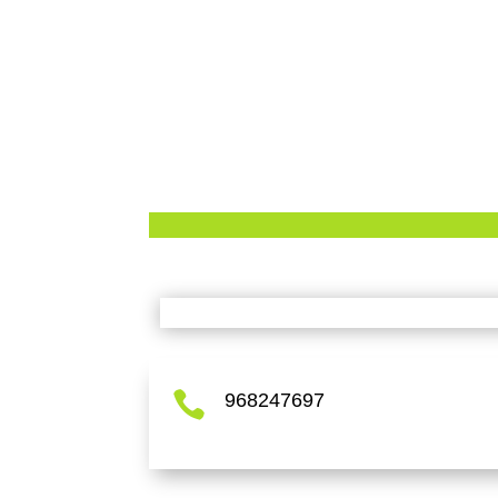

968247697