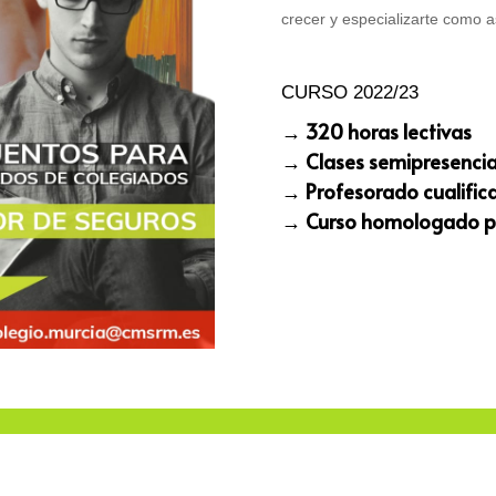
crecer y especializarte como a
CURSO 2022/23
→ 320 horas lectivas
→ Clases semipresencia
→ Profesorado cualific
→ Curso homologado p